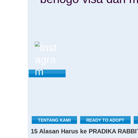
TENTANG KAMI
READY TO ADOPT
15 Alasan Harus ke PRADIKA RABBI