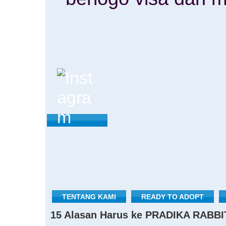
TENTANG KAMI
READY TO ADOPT
15 Alasan Harus ke PRADIKA RABBI