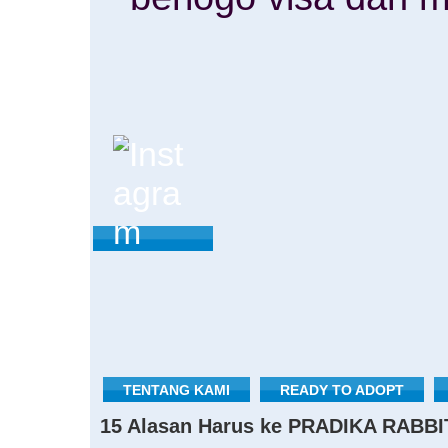
TENTANG KAMI
READY TO ADOPT
15 Alasan Harus ke PRADIKA RABBI