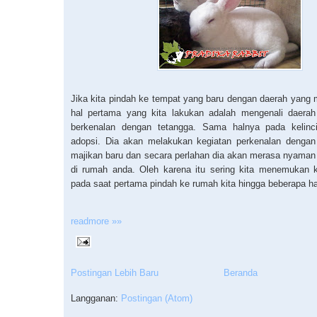
Jika kita pindah ke tempat yang baru dengan daerah yang
hal pertama yang kita lakukan adalah mengenali daerah 
berkenalan dengan tetangga. Sama halnya pada kelinc
adopsi. Dia akan melakukan kegiatan perkenalan dengan 
majikan baru dan secara perlahan dia akan merasa nyaman
di rumah anda. Oleh karena itu sering kita menemukan ke
pada saat pertama pindah ke rumah kita hingga beberapa ha
readmore »»
Postingan Lebih Baru
Beranda
Langganan:
Postingan (Atom)