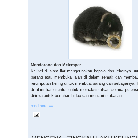
Mendorong dan Melempar
Kelinci di alam liar menggunakan kepala dan lehernya u
barang atau membuka jalan di dalam semak dan memba
rerumputan kering untuk membuat sarang dan sebagainya. K
di alam liar dituntut untuk memaksimalkan semua potens
dirinya untuk bertahan hidup dan mencari makanan.
readmore »»
4.25.2010