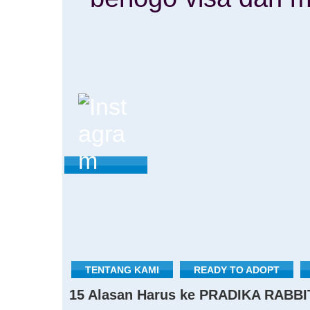
TENTANG KAMI
READY TO ADOPT
15 Alasan Harus ke PRADIKA RABBI