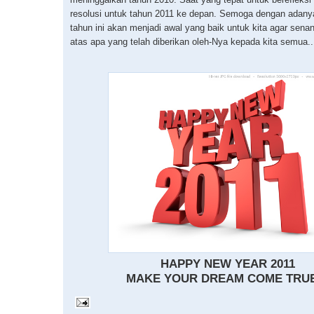
resolusi untuk tahun 2011 ke depan. Semoga dengan adany
tahun ini akan menjadi awal yang baik untuk kita agar sena
atas apa yang telah diberikan oleh-Nya kepada kita semua..
HAPPY NEW YEAR 2011
MAKE YOUR DREAM COME TRUE