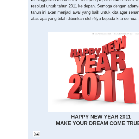
resolusi untuk tahun 2011 ke depan. Semoga dengan adany
tahun ini akan menjadi awal yang baik untuk kita agar sena
atas apa yang telah diberikan oleh-Nya kepada kita semua..
HAPPY NEW YEAR 2011
MAKE YOUR DREAM COME TRUE