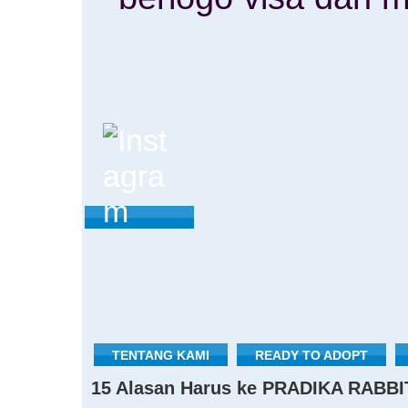
TENTANG KAMI
READY TO ADOPT
15 Alasan Harus ke PRADIKA RABBI