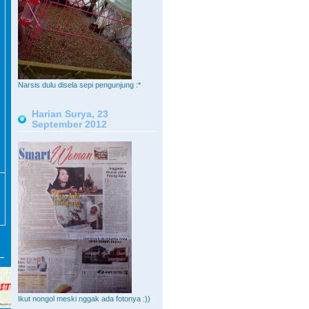
Narsis dulu disela sepi pengunjung :*
Harian Surya, 23
September 2012
Ikut nongol meski nggak ada fotonya :))