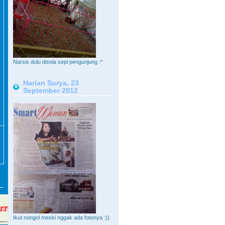
Narsis dulu disela sepi pengunjung :*
Harian Surya, 23
September 2012
Ikut nongol meski nggak ada fotonya :))