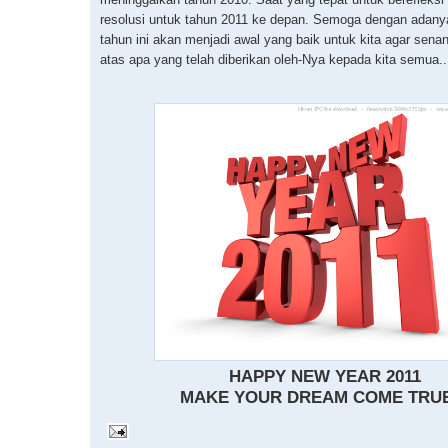
resolusi untuk tahun 2011 ke depan. Semoga dengan adany
tahun ini akan menjadi awal yang baik untuk kita agar sena
atas apa yang telah diberikan oleh-Nya kepada kita semua..
HAPPY NEW YEAR 2011
MAKE YOUR DREAM COME TRUE