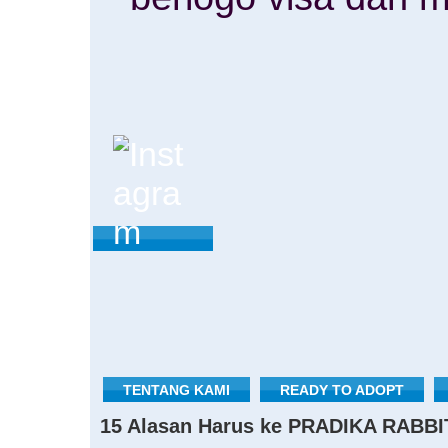
TENTANG KAMI
READY TO ADOPT
15 Alasan Harus ke PRADIKA RABBI