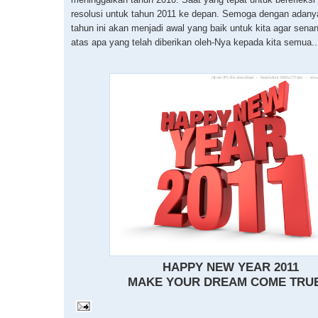
resolusi untuk tahun 2011 ke depan. Semoga dengan adany
tahun ini akan menjadi awal yang baik untuk kita agar sena
atas apa yang telah diberikan oleh-Nya kepada kita semua..
HAPPY NEW YEAR 2011
MAKE YOUR DREAM COME TRUE