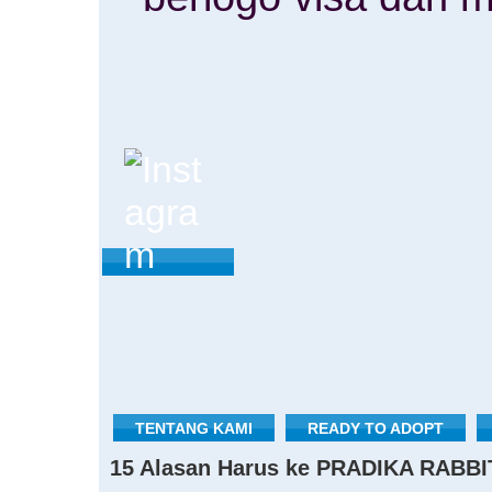
TENTANG KAMI
READY TO ADOPT
15 Alasan Harus ke PRADIKA RABBI