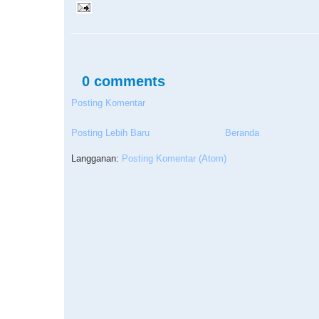
0 comments
Posting Komentar
Posting Lebih Baru
Beranda
Langganan:
Posting Komentar (Atom)