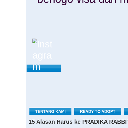
TENTANG KAMI
READY TO ADOPT
15 Alasan Harus ke PRADIKA RABBI