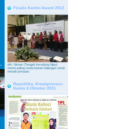
Finalis Kartini Award 2012
drh. Nimas (Tengah kerudung hijau)
meski paling muda bukan halangan untuk
meraih prestasi
Republika, Kreatipreneur.
Kamis 6 Oktober 2011