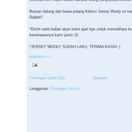
Buruan datang dan bawa pulang Kelinci Jersey Wooly ini ha
Rabbit!!
*Disini nanti kalian akan kami ajari tips untuk memelihara kel
kesehatannya kami jamin 😉
*JERSEY WOOLY SUDAH LAKU, TERIMA KASIH :)
readmore »»
Postingan Lebih Baru
Beranda
Langganan:
Postingan (Atom)