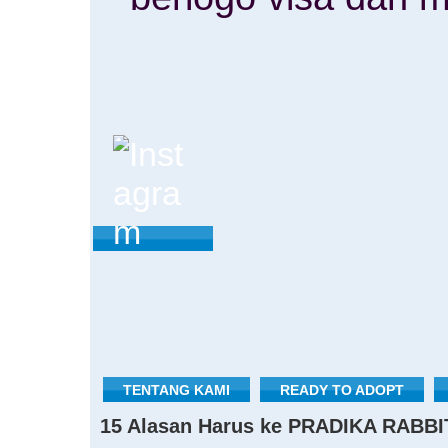
TENTANG KAMI
READY TO ADOPT
15 Alasan Harus ke PRADIKA RABBI