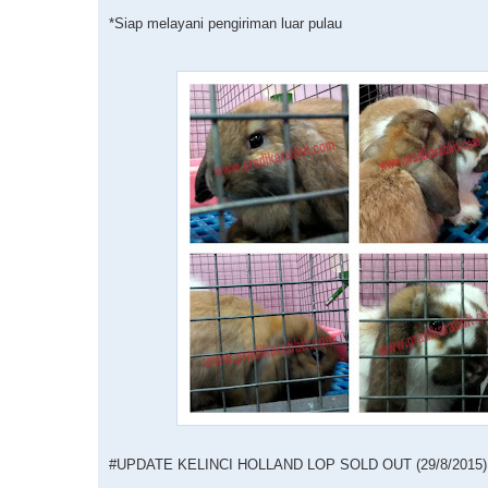
*Siap melayani pengiriman luar pulau
#UPDATE KELINCI HOLLAND LOP SOLD OUT (29/8/2015)