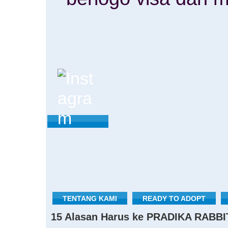
TENTANG KAMI
READY TO ADOPT
15 Alasan Harus ke PRADIKA RABBI