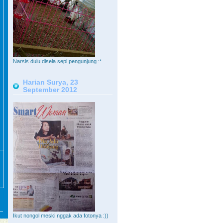
Narsis dulu disela sepi pengunjung :*
Harian Surya, 23
September 2012
Ikut nongol meski nggak ada fotonya :))