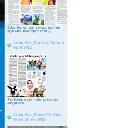
Bukan hanya materi semata, tapi kami
ingin kamu bisa seperti kami (y)
Jawa Pos, For Her. Rabu 6
April 2011
Rex Memang gak mudah stress dan
sangat jinak
Jawa Pos, Event For Her
Road Show 2011