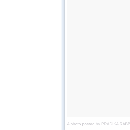
A photo posted by PRADIKA RABBI