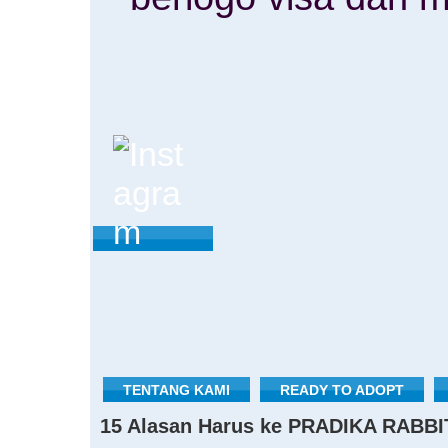
TENTANG KAMI
READY TO ADOPT
15 Alasan Harus ke PRADIKA RABBI