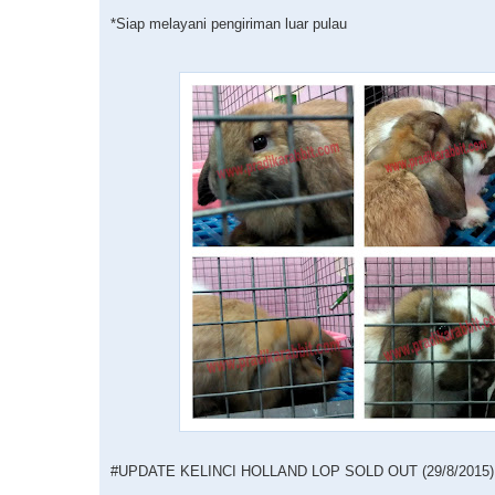
*Siap melayani pengiriman luar pulau
#UPDATE KELINCI HOLLAND LOP SOLD OUT (29/8/2015)