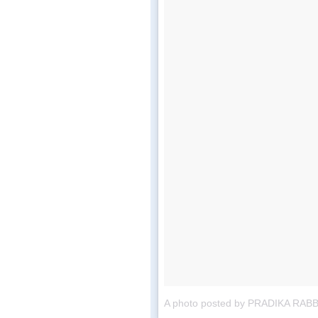
A photo posted by PRADIKA RABBI