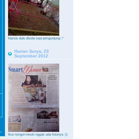
Narsis dulu disela sepi pengunjung :*
Harian Surya, 23
September 2012
Ikut nongol meski nggak ada fotonya :))