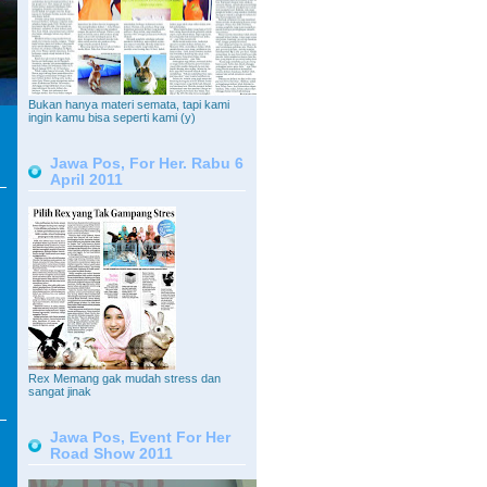
Bukan hanya materi semata, tapi kami
ingin kamu bisa seperti kami (y)
Jawa Pos, For Her. Rabu 6
April 2011
Rex Memang gak mudah stress dan
sangat jinak
Jawa Pos, Event For Her
Road Show 2011