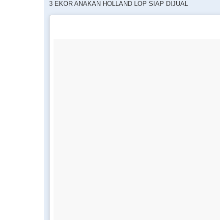
3 EKOR ANAKAN HOLLAND LOP SIAP DIJUAL