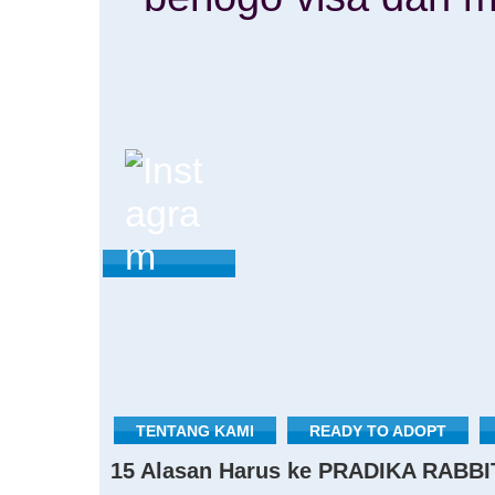
TENTANG KAMI
READY TO ADOPT
15 Alasan Harus ke PRADIKA RABBI