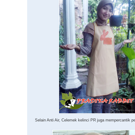
Selain Anti Air, Celemek kelinci PR juga mempercantik 