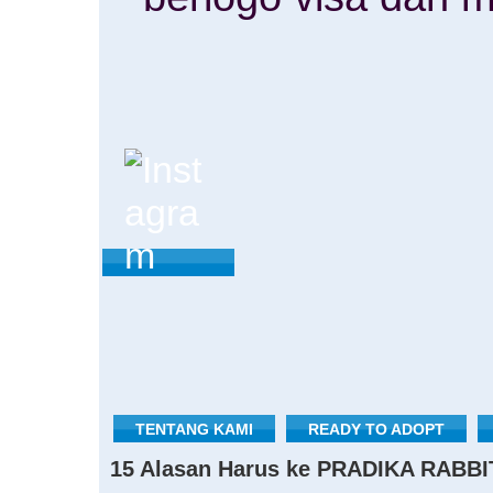
TENTANG KAMI
READY TO ADOPT
15 Alasan Harus ke PRADIKA RABBI