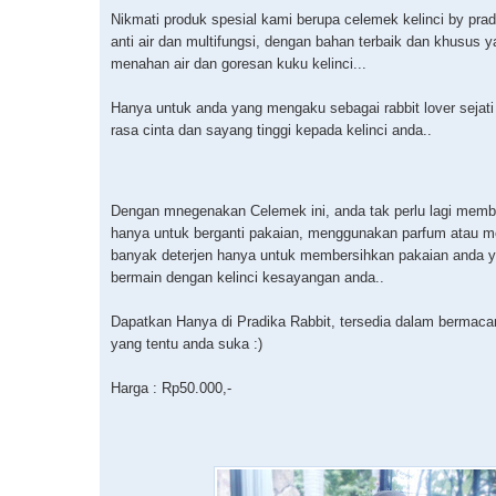
Nikmati produk spesial kami berupa celemek kelinci by prad
anti air dan multifungsi, dengan bahan terbaik dan khusus
menahan air dan goresan kuku kelinci...
Hanya untuk anda yang mengaku sebagai rabbit lover sejati
rasa cinta dan sayang tinggi kepada kelinci anda..
Dengan mnegenakan Celemek ini, anda tak perlu lagi mem
hanya untuk berganti pakaian, menggunakan parfum atau m
banyak deterjen hanya untuk membersihkan pakaian anda y
bermain dengan kelinci kesayangan anda..
Dapatkan Hanya di Pradika Rabbit, tersedia dalam berma
yang tentu anda suka :)
Harga : Rp50.000,-