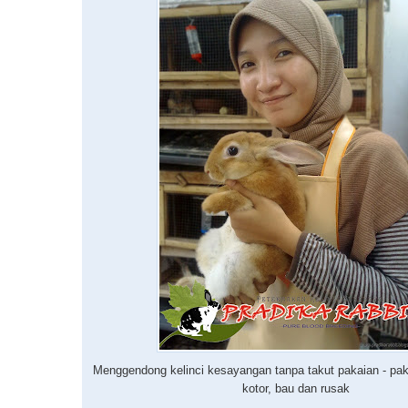
Menggendong kelinci kesayangan tanpa takut pakaian - pak
kotor, bau dan rusak