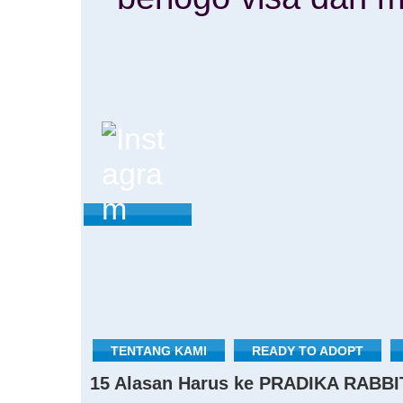
TENTANG KAMI
READY TO ADOPT
15 Alasan Harus ke PRADIKA RABBI