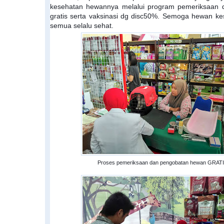
kesehatan hewannya melalui program pemeriksaan 
gratis serta vaksinasi dg disc50%. Semoga hewan ke
semua selalu sehat.
Proses pemeriksaan dan pengobatan hewan GRAT