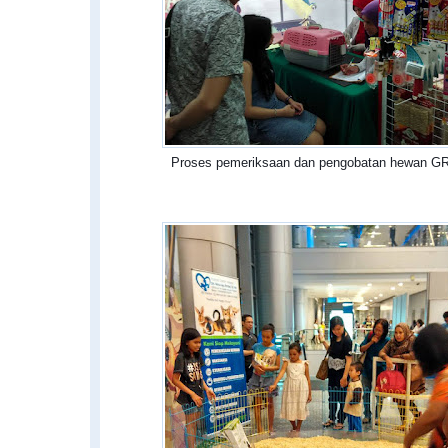
Proses pemeriksaan dan pengobatan hewan G