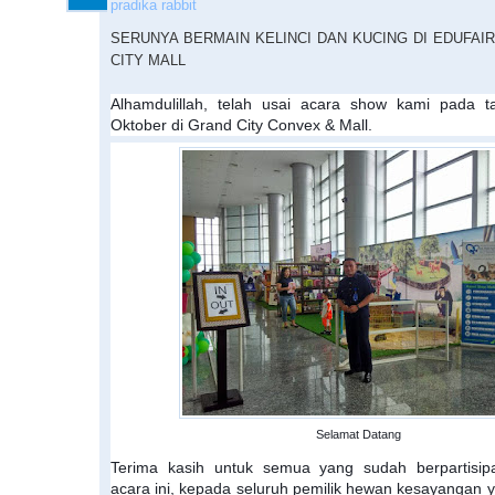
pradika rabbit
SERUNYA BERMAIN KELINCI DAN KUCING DI EDUFAIR
CITY MALL
Alhamdulillah, telah usai acara show kami pada 
Oktober di Grand City Convex & Mall.
Selamat Datang
Terima kasih untuk semua yang sudah berpartisip
acara ini, kepada seluruh pemilik hewan kesayangan 