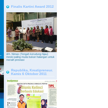
Finalis Kartini Award 2012
drh. Nimas (Tengah kerudung hijau)
meski paling muda bukan halangan untuk
meraih prestasi
Republika, Kreatipreneur.
Kamis 6 Oktober 2011