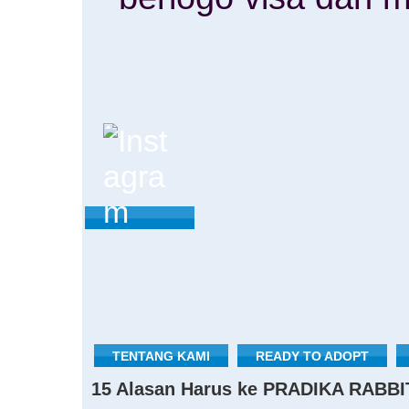
TENTANG KAMI
READY TO ADOPT
15 Alasan Harus ke PRADIKA RABBI