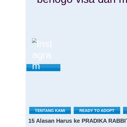
TENTANG KAMI
READY TO ADOPT
15 Alasan Harus ke PRADIKA RABBI