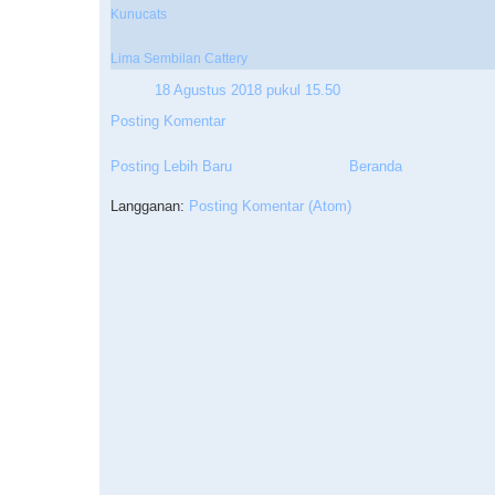
Kunucats
Lima Sembilan Cattery
18 Agustus 2018 pukul 15.50
Posting Komentar
Posting Lebih Baru
Beranda
Langganan:
Posting Komentar (Atom)