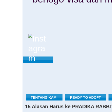
TENTANG KAMI
READY TO ADOPT
15 Alasan Harus ke PRADIKA RABBI