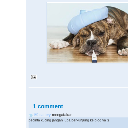
1 comment
59 cattery
mengatakan...
pecinta kucing jangan lupa berkunjung ke blog ya :)