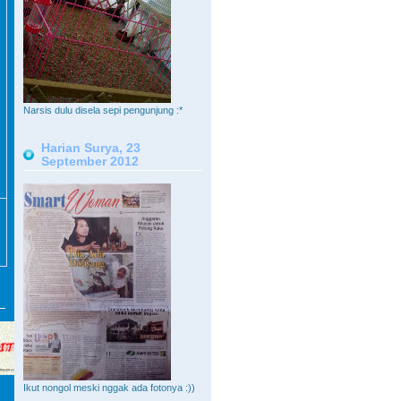
Narsis dulu disela sepi pengunjung :*
Harian Surya, 23
September 2012
Ikut nongol meski nggak ada fotonya :))