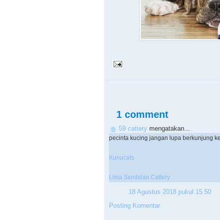
1 comment
59 cattery
mengatakan...
pecinta kucing jangan lupa berkunjung ke 
Kunucats
Lima Sembilan Cattery
18 Agustus 2018 pukul 15.50
Posting Komentar