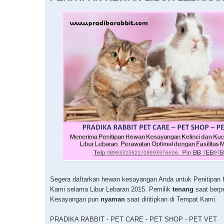
Segera daftarkan hewan kesayangan Anda untuk Penitipan 
Kami selama Libur Lebaran 2015. Pemilik
tenang
saat berp
Kesayangan pun
nyaman
saat dititipkan di Tempat Kami.
PRADIKA RABBIT - PET CARE - PET SHOP - PET VET