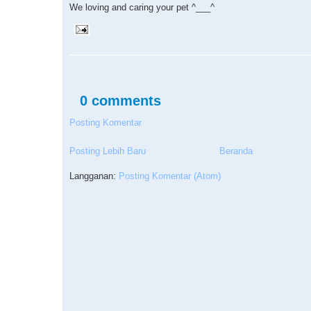
We loving and caring your pet ^___^
0 comments
Posting Komentar
Posting Lebih Baru
Beranda
Langganan:
Posting Komentar (Atom)