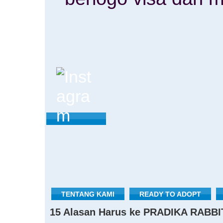
TENTANG KAMI
READY TO ADOPT
15 Alasan Harus ke PRADIKA RABBI