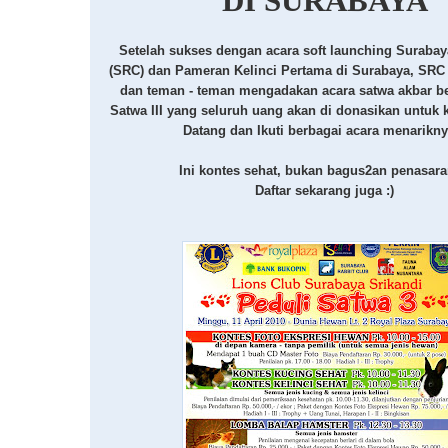
DI SURABAYA
Setelah sukses dengan acara
soft launching Surabay
(SRC) dan Pameran Kelinci Pertama di Surabaya, SRC
dan teman - teman mengadakan acara satwa akbar b
Satwa III yang seluruh uang akan di donasikan untuk k
Datang dan Ikuti berbagai acara menarikny
Ini kontes sehat, bukan bagus2an penasar
Daftar sekarang juga :)