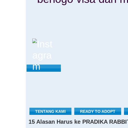
TENTANG KAMI
READY TO ADOPT
15 Alasan Harus ke PRADIKA RABBI