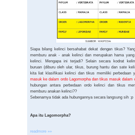
Siapa bilang kelinci bersahabat dekat dengan tikus? Yang
memburu anak - anak kelinci dan merupakan hama yang
kelinci. Mengapa ini terjadi? Selain secara kodrat kel
buruan (diburu oleh ular, tikus, burung hantu dan sate kelin
kita liat klasifikasi kelinci dan tikus memiliki perbedaan
masuk ke dalam ordo Lagomorpha dan tikus masuk dalam o
hubungan antara perbedaan ordo kelinci dan tikus men
memburu anakan kelinci??
Sebenarnya tidak ada hubungannya secara langsung sih :p
Apa itu Lagomorpha?
readmore »»