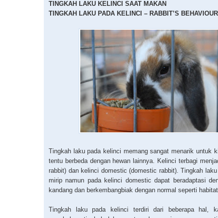
TINGKAH LAKU KELINCI SAAT MAKAN
TINGKAH LAKU PADA KELINCI – RABBIT’S BEHAVIOUR (
Tingkah laku pada kelinci memang sangat menarik untuk kit
tentu berbeda dengan hewan lainnya. Kelinci terbagi menjadi 
rabbit) dan kelinci domestic (domestic rabbit). Tingkah la
mirip namun pada kelinci domestic dapat beradaptasi de
kandang dan berkembangbiak dengan normal seperti habitat
Tingkah laku pada kelinci terdiri dari beberapa hal, k