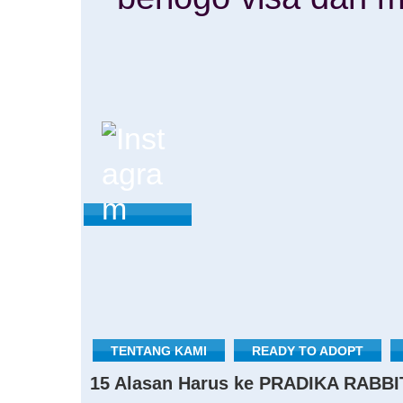
TENTANG KAMI
READY TO ADOPT
15 Alasan Harus ke PRADIKA RABBI