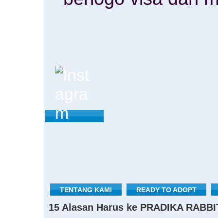
TENTANG KAMI
READY TO ADOPT
15 Alasan Harus ke PRADIKA RABBI