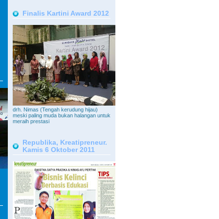
Finalis Kartini Award 2012
drh. Nimas (Tengah kerudung hijau)
meski paling muda bukan halangan untuk
meraih prestasi
Republika, Kreatipreneur.
Kamis 6 Oktober 2011