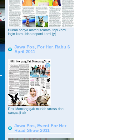
Bukan hanya materi semata, tapi kami
ingin kamu bisa seperti kami (y)
Jawa Pos, For Her. Rabu 6
April 2011
Rex Memang gak mudah stress dan
sangat jinak
Jawa Pos, Event For Her
Road Show 2011