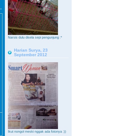
Narsis dulu disela sepi pengunjung :*
Harian Surya, 23
September 2012
Ikut nongol meski nggak ada fotonya :))