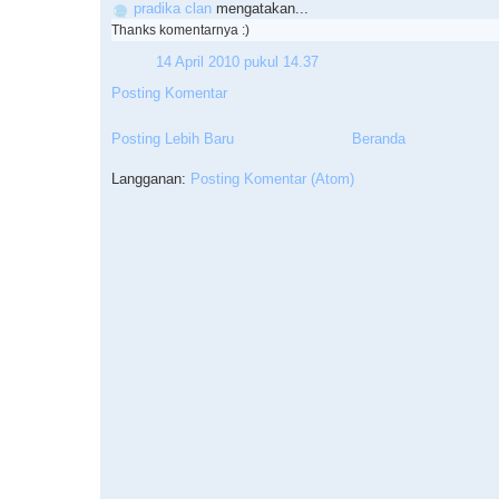
pradika clan
mengatakan...
Thanks komentarnya :)
14 April 2010 pukul 14.37
Posting Komentar
Posting Lebih Baru
Beranda
Langganan:
Posting Komentar (Atom)