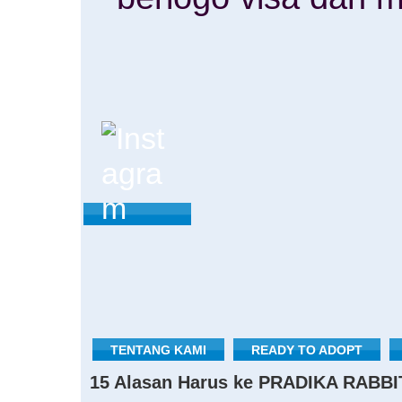
TENTANG KAMI
READY TO ADOPT
15 Alasan Harus ke PRADIKA RABBI