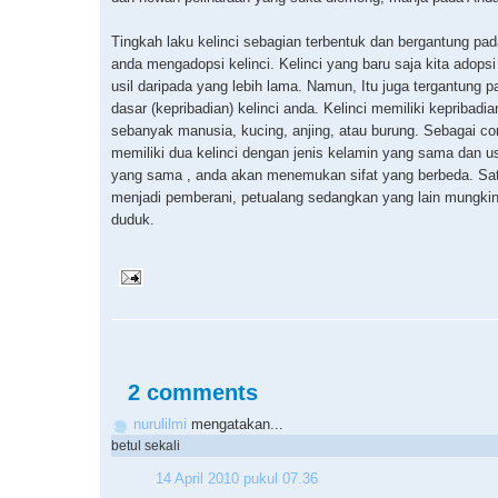
Tingkah laku kelinci sebagian terbentuk dan bergantung pa
anda mengadopsi kelinci. Kelinci yang baru saja kita adopsi 
usil daripada yang lebih lama. Namun, Itu juga tergantung pad
dasar (kepribadian) kelinci anda. Kelinci memiliki kepribadia
sebanyak manusia, kucing, anjing, atau burung. Sebagai c
memiliki dua kelinci dengan jenis kelamin yang sama dan us
yang sama , anda akan menemukan sifat yang berbeda. Sa
menjadi pemberani, petualang sedangkan yang lain mungkin 
duduk.
2 comments
nurulilmi
mengatakan...
betul sekali
14 April 2010 pukul 07.36