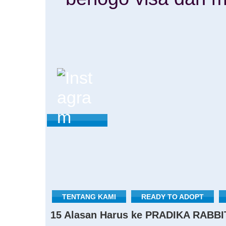
TENTANG KAMI
READY TO ADOPT
15 Alasan Harus ke PRADIKA RABBI