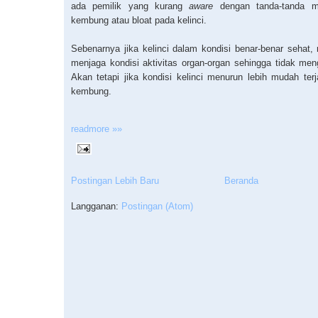
ada pemilik yang kurang
aware
dengan tanda-tanda m
kembung atau bloat pada kelinci.
Sebenarnya jika kelinci dalam kondisi benar-benar sehat
menjaga kondisi aktivitas organ-organ sehingga tidak me
Akan tetapi jika kondisi kelinci menurun lebih mudah terj
kembung.
readmore »»
Postingan Lebih Baru
Beranda
Langganan:
Postingan (Atom)