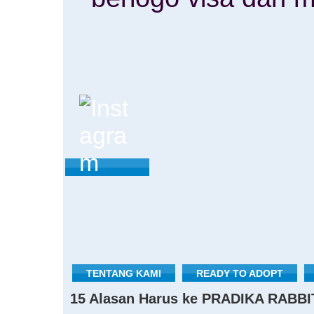
TENTANG KAMI
READY TO ADOPT
15 Alasan Harus ke PRADIKA RABBI