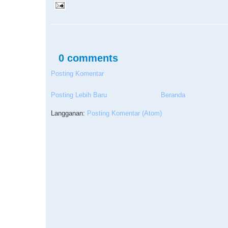
0 comments
Posting Komentar
Posting Lebih Baru
Beranda
Langganan:
Posting Komentar (Atom)