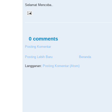
Selamat Mencoba..
0 comments
Posting Komentar
Posting Lebih Baru
Beranda
Langganan:
Posting Komentar (Atom)