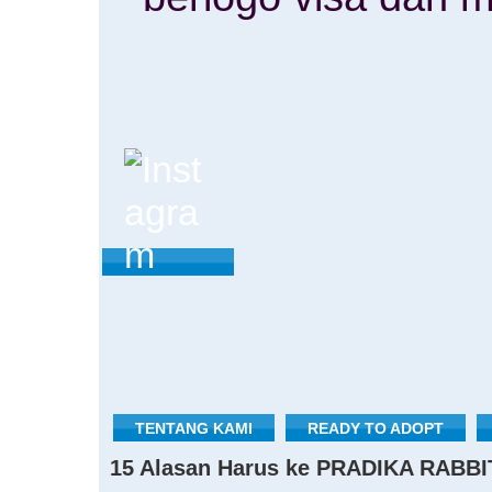
TENTANG KAMI
READY TO ADOPT
15 Alasan Harus ke PRADIKA RABBI