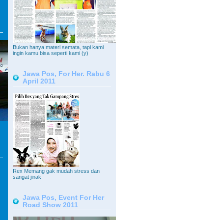
Bukan hanya materi semata, tapi kami
ingin kamu bisa seperti kami (y)
Jawa Pos, For Her. Rabu 6
April 2011
Rex Memang gak mudah stress dan
sangat jinak
Jawa Pos, Event For Her
Road Show 2011