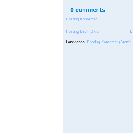
0 comments
Posting Komentar
Posting Lebih Baru
B
Langganan:
Posting Komentar (Atom)