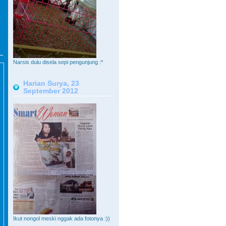
Narsis dulu disela sepi pengunjung :*
Harian Surya, 23
September 2012
Ikut nongol meski nggak ada fotonya :))