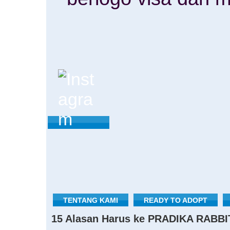
TENTANG KAMI
READY TO ADOPT
15 Alasan Harus ke PRADIKA RABBI