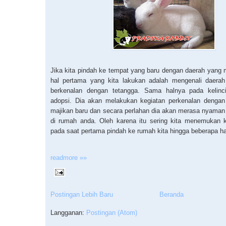
Jika kita pindah ke tempat yang baru dengan daerah yang
hal pertama yang kita lakukan adalah mengenali daerah 
berkenalan dengan tetangga. Sama halnya pada kelinc
adopsi. Dia akan melakukan kegiatan perkenalan dengan 
majikan baru dan secara perlahan dia akan merasa nyaman
di rumah anda. Oleh karena itu sering kita menemukan ke
pada saat pertama pindah ke rumah kita hingga beberapa ha
readmore »»
Postingan Lebih Baru
Beranda
Langganan:
Postingan (Atom)