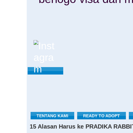
TENTANG KAMI
READY TO ADOPT
15 Alasan Harus ke PRADIKA RABBI