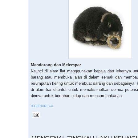
Mendorong dan Melempar
Kelinci di alam liar menggunakan kepala dan lehernya u
barang atau membuka jalan di dalam semak dan memba
rerumputan kering untuk membuat sarang dan sebagainya. K
di alam liar dituntut untuk memaksimalkan semua potens
dirinya untuk bertahan hidup dan mencari makanan.
readmore »»
4.25.2010