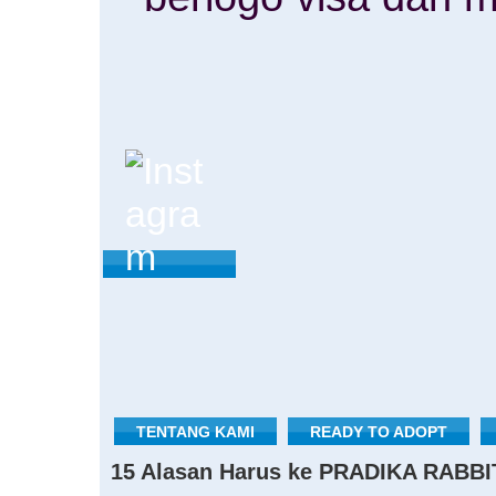
TENTANG KAMI
READY TO ADOPT
15 Alasan Harus ke PRADIKA RABBI