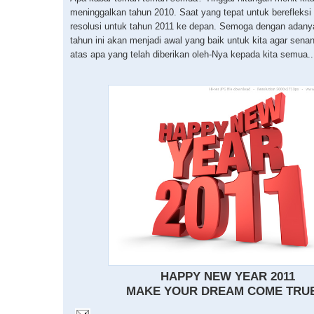
meninggalkan tahun 2010. Saat yang tepat untuk berefleks
resolusi untuk tahun 2011 ke depan. Semoga dengan adany
tahun ini akan menjadi awal yang baik untuk kita agar sena
atas apa yang telah diberikan oleh-Nya kepada kita semua..
HAPPY NEW YEAR 2011
MAKE YOUR DREAM COME TRUE