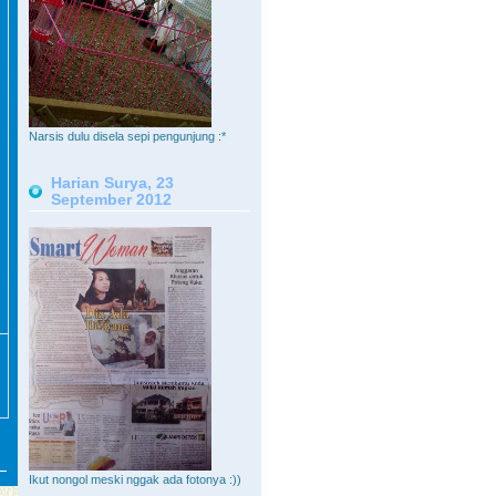
Narsis dulu disela sepi pengunjung :*
Harian Surya, 23
September 2012
Ikut nongol meski nggak ada fotonya :))