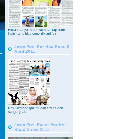
Bukan hanya materi semata, tapi kami
ingin kamu bisa seperti kami (y)
Jawa Pos, For Her. Rabu 6
April 2011
Rex Memang gak mudah stress dan
sangat jinak
Jawa Pos, Event For Her
Road Show 2011