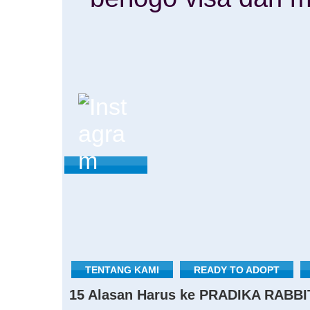
TENTANG KAMI
READY TO ADOPT
15 Alasan Harus ke PRADIKA RABBI