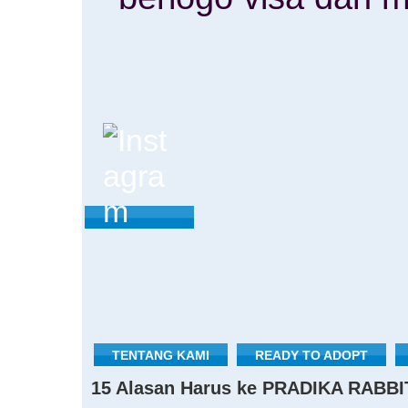
TENTANG KAMI
READY TO ADOPT
15 Alasan Harus ke PRADIKA RABBI