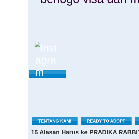
TENTANG KAMI
READY TO ADOPT
15 Alasan Harus ke PRADIKA RABBI