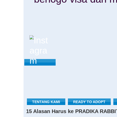
TENTANG KAMI
READY TO ADOPT
15 Alasan Harus ke PRADIKA RABBI