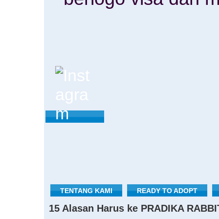
TENTANG KAMI
READY TO ADOPT
15 Alasan Harus ke PRADIKA RABBI