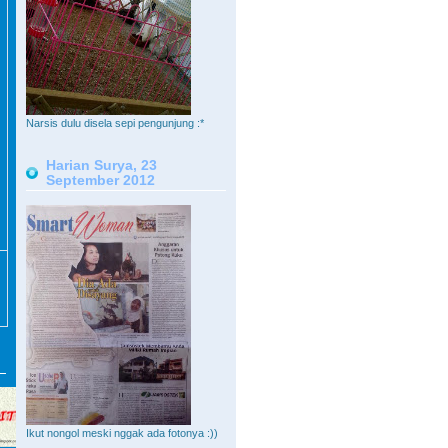
Narsis dulu disela sepi pengunjung :*
Harian Surya, 23
September 2012
Ikut nongol meski nggak ada fotonya :))