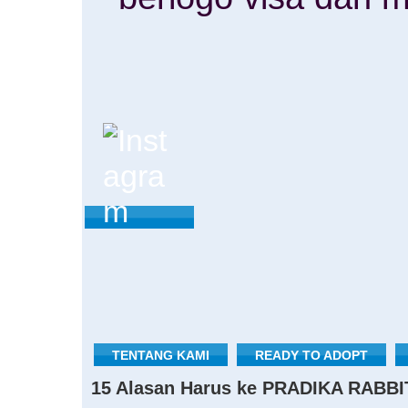
TENTANG KAMI
READY TO ADOPT
15 Alasan Harus ke PRADIKA RABBI