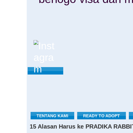
TENTANG KAMI
READY TO ADOPT
15 Alasan Harus ke PRADIKA RABBI