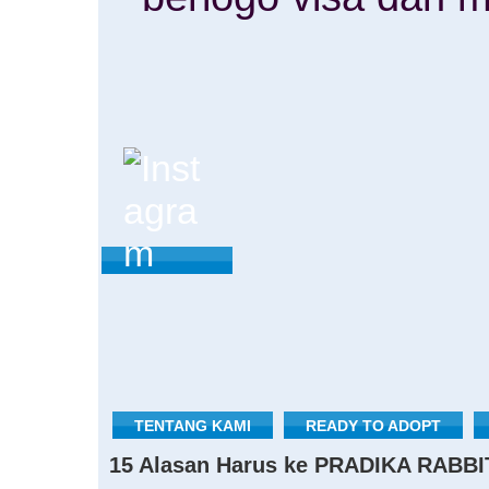
TENTANG KAMI
READY TO ADOPT
15 Alasan Harus ke PRADIKA RABBI