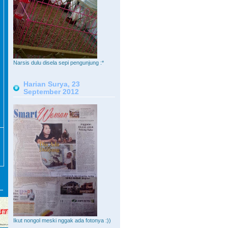
Narsis dulu disela sepi pengunjung :*
Harian Surya, 23
September 2012
Ikut nongol meski nggak ada fotonya :))