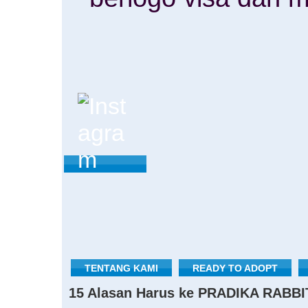
TENTANG KAMI
READY TO ADOPT
15 Alasan Harus ke PRADIKA RABBI